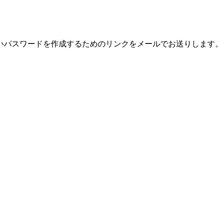
いパスワードを作成するためのリンクをメールでお送りします