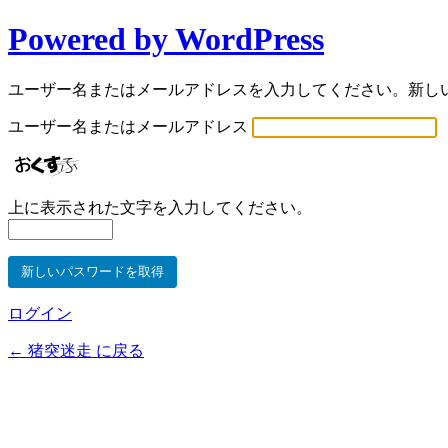
Powered by WordPress
ユーザー名またはメールアドレスを入力してください。新し
ユーザー名またはメールアドレス
上に表示された文字を入力してください。
ログイン
← 猪突迷走 に戻る