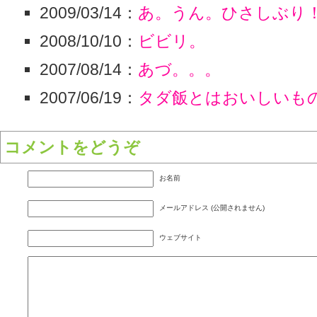
2009/03/14：
あ。うん。ひさしぶり
2008/10/10：
ビビリ。
2007/08/14：
あづ。。。
2007/06/19：
タダ飯とはおいしいも
コメントをどうぞ
お名前
メールアドレス (公開されません)
ウェブサイト