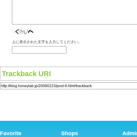
上に表示された文字を入力してください。
Trackback URI
Favorite
Shops
Admin