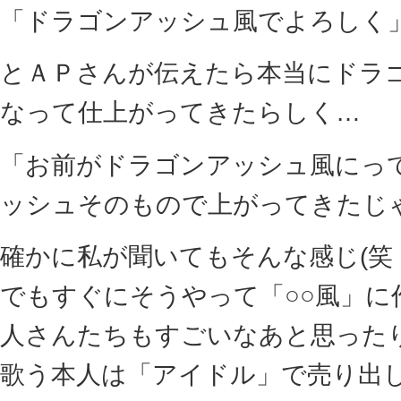
「ドラゴンアッシュ風でよろしく
とＡＰさんが伝えたら本当にドラ
なって仕上がってきたらしく…
「お前がドラゴンアッシュ風にっ
ッシュそのもので上がってきたじ
確かに私が聞いてもそんな感じ(笑
でもすぐにそうやって「○○風」に
人さんたちもすごいなあと思った
歌う本人は「アイドル」で売り出