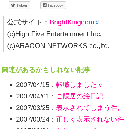
Twitter
Facebook
公式サイト：
BrightKingdom
(c)High Five Entertainment Inc.
(c)ARAGON NETWORKS co.,ltd.
関連があるかもしれない記事
2007/04/15：
転職しましたｖ
2007/04/01：
ご隠居の絵日記。
2007/03/25：
表示されてしまう件。
2007/03/24：
正しく表示されない件