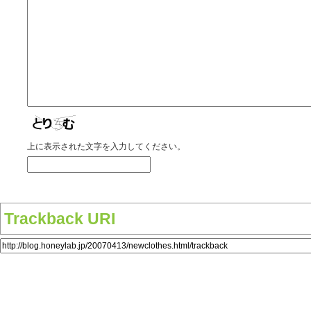
上に表示された文字を入力してください。
Trackback URI